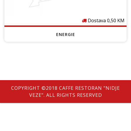
Dostava 0,50 KM
ENERGIE
COPYRIGHT ©2018 CAFFE RESTORAN "NIDJE
VEZE". ALL RIGHTS RESERVED