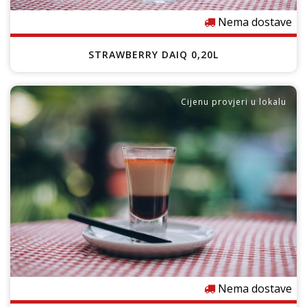
Nema dostave
STRAWBERRY DAIQ 0,20L
Cijenu provjeri u lokalu
Nema dostave