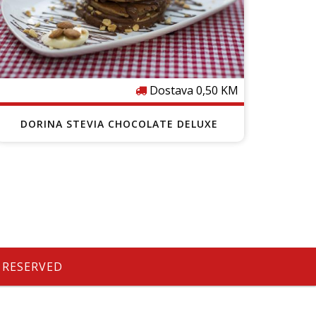
Dostava 0,50 KM
DORINA STEVIA CHOCOLATE DELUXE
S RESERVED