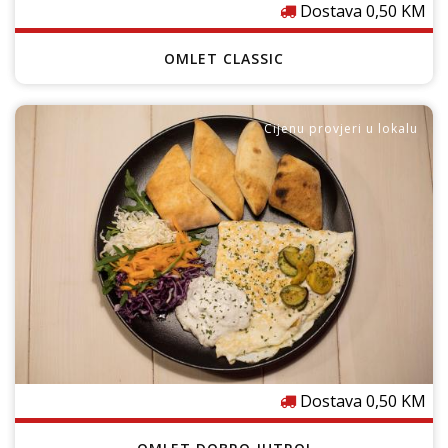
Dostava 0,50 KM
OMLET CLASSIC
Cijenu provjeri u lokalu
Dostava 0,50 KM