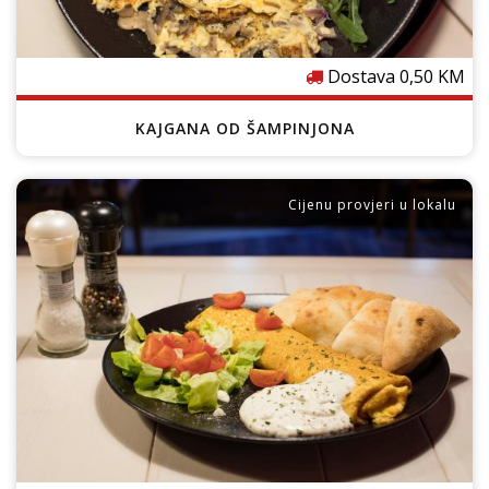
Dostava 0,50 KM
KAJGANA OD ŠAMPINJONA
Cijenu provjeri u lokalu